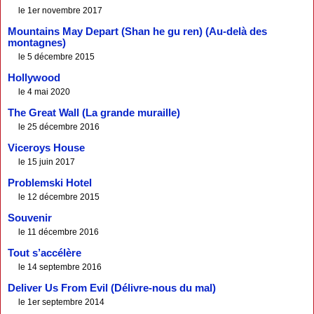
le 1er novembre 2017
Mountains May Depart (Shan he gu ren) (Au-delà des
montagnes)
le 5 décembre 2015
Hollywood
le 4 mai 2020
The Great Wall (La grande muraille)
le 25 décembre 2016
Viceroys House
le 15 juin 2017
Problemski Hotel
le 12 décembre 2015
Souvenir
le 11 décembre 2016
Tout s’accélère
le 14 septembre 2016
Deliver Us From Evil (Délivre-nous du mal)
le 1er septembre 2014