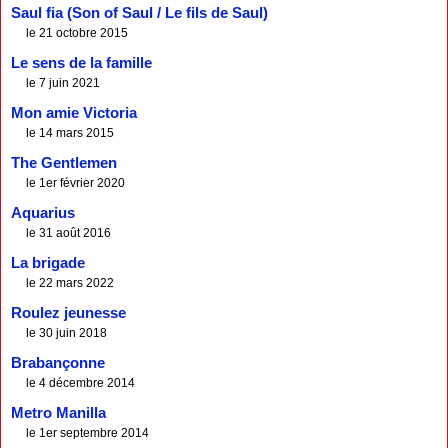
Saul fia (Son of Saul / Le fils de Saul)
le 21 octobre 2015
Le sens de la famille
le 7 juin 2021
Mon amie Victoria
le 14 mars 2015
The Gentlemen
le 1er février 2020
Aquarius
le 31 août 2016
La brigade
le 22 mars 2022
Roulez jeunesse
le 30 juin 2018
Brabançonne
le 4 décembre 2014
Metro Manilla
le 1er septembre 2014