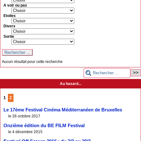
A voir ou pas
Etoiles
Divers
Sortie
Aucun résultat pour cette recherche
Au hasard...
1
2
Le 17ème Festival Cinéma Méditerranéen de Bruxelles
le 26 octobre 2017
Onzième édition du BE FILM Festival
le 4 décembre 2015