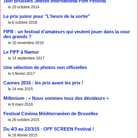
16th Brussels Jewish International Film Festival
le 20 octobre 2014
Le prix junior pour "L’heure de la sortie"
le 6 octobre 2018
FIFB : un festival d’amateurs qui veulent jouer dans la cour
des grands ?
le 10 novembre 2016
Le FIFF à Namur
le 14 septembre 2017
Une sélection de photos non officielles
le 5 février 2017
Cannes 2015 : les prix avant les prix !
le 24 mai 2015
Millenium : « Nous sommes tous des décideurs »
le 8 mars 2016
Festival Cinéma Méditerranéen de Bruxelles
le 26 octobre 2015
Du 4/3 au 22/3/15 : OFF SCREEN Festival !
le 16 février 2015