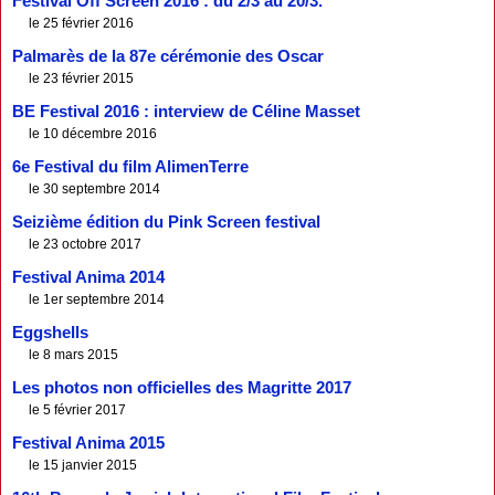
Festival Off Screen 2016 : du 2/3 au 20/3.
le 25 février 2016
Palmarès de la 87e cérémonie des Oscar
le 23 février 2015
BE Festival 2016 : interview de Céline Masset
le 10 décembre 2016
6e Festival du film AlimenTerre
le 30 septembre 2014
Seizième édition du Pink Screen festival
le 23 octobre 2017
Festival Anima 2014
le 1er septembre 2014
Eggshells
le 8 mars 2015
Les photos non officielles des Magritte 2017
le 5 février 2017
Festival Anima 2015
le 15 janvier 2015