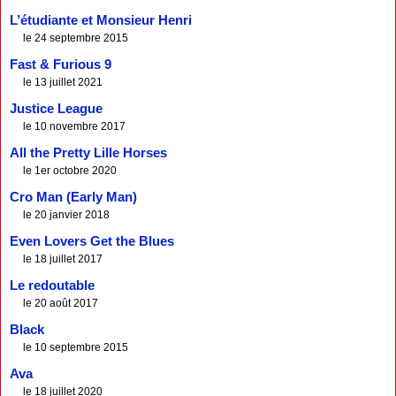
L’étudiante et Monsieur Henri
le 24 septembre 2015
Fast & Furious 9
le 13 juillet 2021
Justice League
le 10 novembre 2017
All the Pretty Lille Horses
le 1er octobre 2020
Cro Man (Early Man)
le 20 janvier 2018
Even Lovers Get the Blues
le 18 juillet 2017
Le redoutable
le 20 août 2017
Black
le 10 septembre 2015
Ava
le 18 juillet 2020