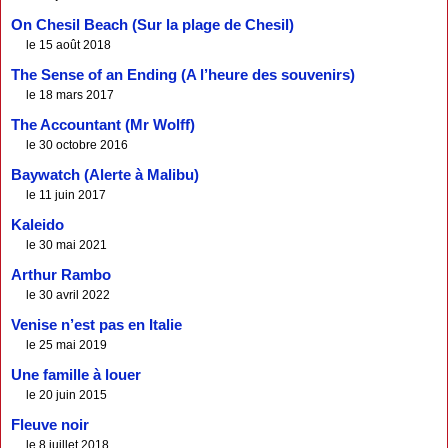
On Chesil Beach (Sur la plage de Chesil)
le 15 août 2018
The Sense of an Ending (A l’heure des souvenirs)
le 18 mars 2017
The Accountant (Mr Wolff)
le 30 octobre 2016
Baywatch (Alerte à Malibu)
le 11 juin 2017
Kaleido
le 30 mai 2021
Arthur Rambo
le 30 avril 2022
Venise n’est pas en Italie
le 25 mai 2019
Une famille à louer
le 20 juin 2015
Fleuve noir
le 8 juillet 2018