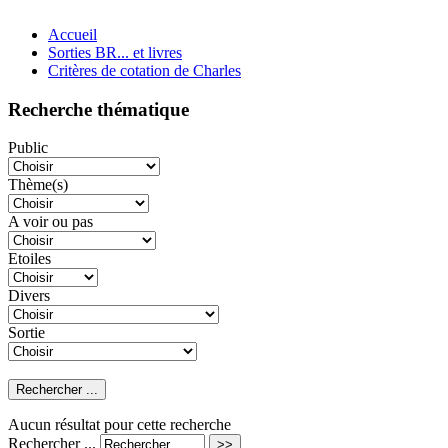
Accueil
Sorties BR... et livres
Critères de cotation de Charles
Recherche thématique
Public
Thème(s)
A voir ou pas
Etoiles
Divers
Sortie
Aucun résultat pour cette recherche
Rechercher ...