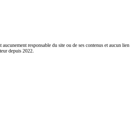
est aucunement responsable du site ou de ses contenus et aucun lien
cteur depuis 2022.