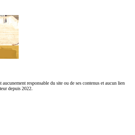
est aucunement responsable du site ou de ses contenus et aucun lien
cteur depuis 2022.