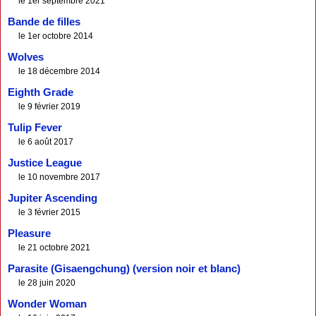
le 1er septembre 2021
Bande de filles
le 1er octobre 2014
Wolves
le 18 décembre 2014
Eighth Grade
le 9 février 2019
Tulip Fever
le 6 août 2017
Justice League
le 10 novembre 2017
Jupiter Ascending
le 3 février 2015
Pleasure
le 21 octobre 2021
Parasite (Gisaengchung) (version noir et blanc)
le 28 juin 2020
Wonder Woman