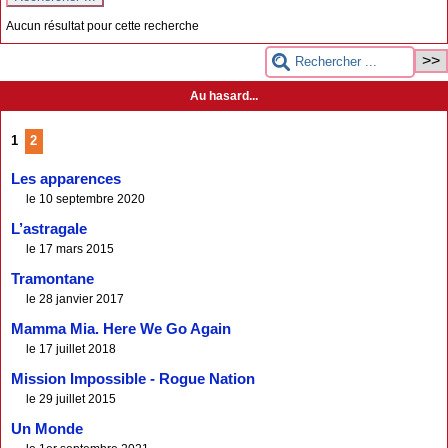
Aucun résultat pour cette recherche
Au hasard...
1
2
Les apparences
le 10 septembre 2020
L’astragale
le 17 mars 2015
Tramontane
le 28 janvier 2017
Mamma Mia. Here We Go Again
le 17 juillet 2018
Mission Impossible - Rogue Nation
le 29 juillet 2015
Un Monde