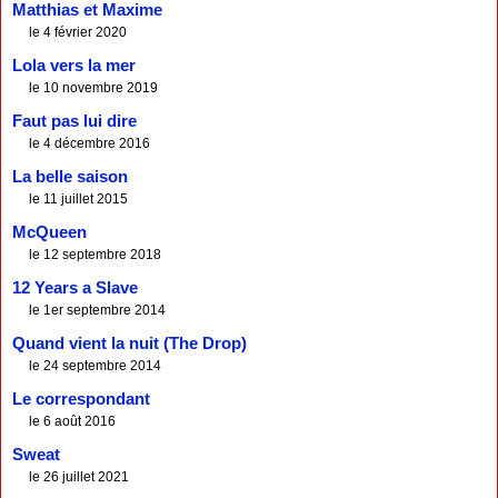
Matthias et Maxime
le 4 février 2020
Lola vers la mer
le 10 novembre 2019
Faut pas lui dire
le 4 décembre 2016
La belle saison
le 11 juillet 2015
McQueen
le 12 septembre 2018
12 Years a Slave
le 1er septembre 2014
Quand vient la nuit (The Drop)
le 24 septembre 2014
Le correspondant
le 6 août 2016
Sweat
le 26 juillet 2021