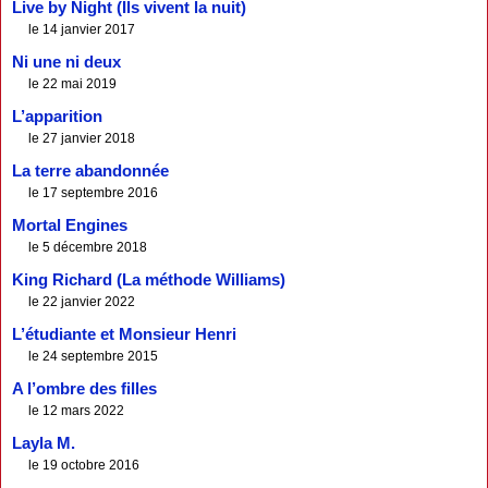
Live by Night (Ils vivent la nuit)
le 14 janvier 2017
Ni une ni deux
le 22 mai 2019
L’apparition
le 27 janvier 2018
La terre abandonnée
le 17 septembre 2016
Mortal Engines
le 5 décembre 2018
King Richard (La méthode Williams)
le 22 janvier 2022
L’étudiante et Monsieur Henri
le 24 septembre 2015
A l’ombre des filles
le 12 mars 2022
Layla M.
le 19 octobre 2016