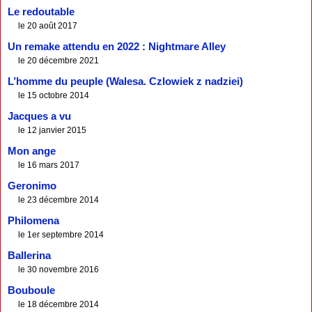
Le redoutable
le 20 août 2017
Un remake attendu en 2022 : Nightmare Alley
le 20 décembre 2021
L’homme du peuple (Walesa. Czlowiek z nadziei)
le 15 octobre 2014
Jacques a vu
le 12 janvier 2015
Mon ange
le 16 mars 2017
Geronimo
le 23 décembre 2014
Philomena
le 1er septembre 2014
Ballerina
le 30 novembre 2016
Bouboule
le 18 décembre 2014