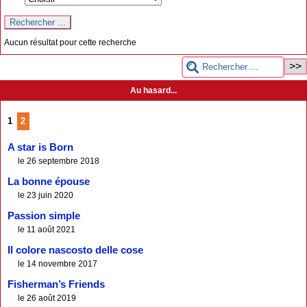
Aucun résultat pour cette recherche
Au hasard...
1
2
A star is Born
le 26 septembre 2018
La bonne épouse
le 23 juin 2020
Passion simple
le 11 août 2021
Il colore nascosto delle cose
le 14 novembre 2017
Fisherman’s Friends
le 26 août 2019