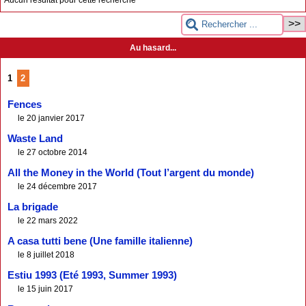
Au hasard...
1
2
Fences
le 20 janvier 2017
Waste Land
le 27 octobre 2014
All the Money in the World (Tout l’argent du monde)
le 24 décembre 2017
La brigade
le 22 mars 2022
A casa tutti bene (Une famille italienne)
le 8 juillet 2018
Estiu 1993 (Eté 1993, Summer 1993)
le 15 juin 2017