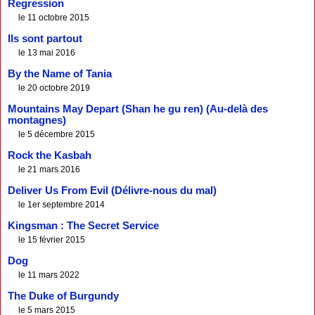
Regression
le 11 octobre 2015
Ils sont partout
le 13 mai 2016
By the Name of Tania
le 20 octobre 2019
Mountains May Depart (Shan he gu ren) (Au-delà des
montagnes)
le 5 décembre 2015
Rock the Kasbah
le 21 mars 2016
Deliver Us From Evil (Délivre-nous du mal)
le 1er septembre 2014
Kingsman : The Secret Service
le 15 février 2015
Dog
le 11 mars 2022
The Duke of Burgundy
le 5 mars 2015