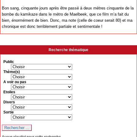
Bon sang, cinquante jours après être passé à deux mètres cinquante de la
bombe du kamikaze dans le métro de Maelbeek, que ce film m’a fait du
bien, énormément de bien. Donc, ma note (celle de coeur serait 80) et ma
chronique est donc terriblement partiale et sentimentale !
Recherche thématique
Public
Thème(s)
A voir ou pas
Etoiles
Divers
Sortie
Aucun résultat pour cette recherche