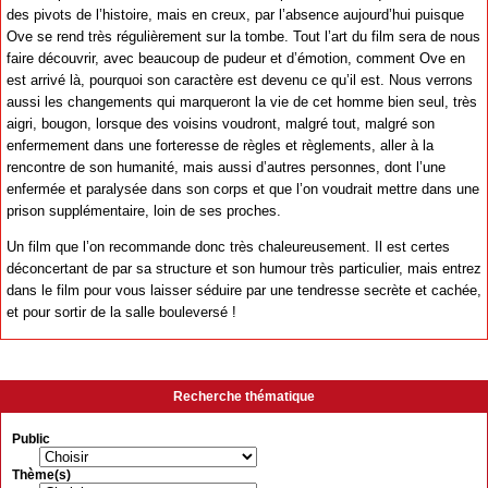
des pivots de l’histoire, mais en creux, par l’absence aujourd’hui puisque
Ove se rend très régulièrement sur la tombe. Tout l’art du film sera de nous
faire découvrir, avec beaucoup de pudeur et d’émotion, comment Ove en
est arrivé là, pourquoi son caractère est devenu ce qu’il est. Nous verrons
aussi les changements qui marqueront la vie de cet homme bien seul, très
aigri, bougon, lorsque des voisins voudront, malgré tout, malgré son
enfermement dans une forteresse de règles et règlements, aller à la
rencontre de son humanité, mais aussi d’autres personnes, dont l’une
enfermée et paralysée dans son corps et que l’on voudrait mettre dans une
prison supplémentaire, loin de ses proches.
Un film que l’on recommande donc très chaleureusement. Il est certes
déconcertant de par sa structure et son humour très particulier, mais entrez
dans le film pour vous laisser séduire par une tendresse secrète et cachée,
et pour sortir de la salle bouleversé !
Recherche thématique
Public
Thème(s)