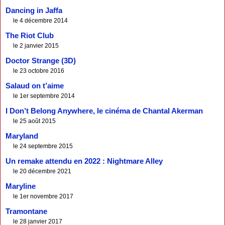
Dancing in Jaffa
le 4 décembre 2014
The Riot Club
le 2 janvier 2015
Doctor Strange (3D)
le 23 octobre 2016
Salaud on t’aime
le 1er septembre 2014
I Don’t Belong Anywhere, le cinéma de Chantal Akerman
le 25 août 2015
Maryland
le 24 septembre 2015
Un remake attendu en 2022 : Nightmare Alley
le 20 décembre 2021
Maryline
le 1er novembre 2017
Tramontane
le 28 janvier 2017