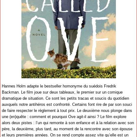
Hannes Holm adapte le bestseller homonyme du suédois Fredrik
Backman. Le film joue sur deux tableaux, le premier sur un comique
dramatique de situation. Ce sont les petits tracas et soucis du quotidien
auxquels notre antihéros est confronté. Certains font rire de par son souci
de faire respecter le règlement à tout prix. Le deuxième nous plonge dans
une (en)quête : comment et pourquoi Ove agit-il ainsi ? Le film explore
alors deux pistes : l’un qui remonte à son enfance et à la relation avec son
père, la deuxième, plus tard, au moment de la rencontre avec son épouse
et leurs premières années. On se rend compte assez vite qu’elle est un