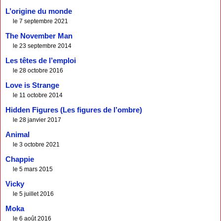
L’origine du monde
le 7 septembre 2021
The November Man
le 23 septembre 2014
Les têtes de l’emploi
le 28 octobre 2016
Love is Strange
le 11 octobre 2014
Hidden Figures (Les figures de l’ombre)
le 28 janvier 2017
Animal
le 3 octobre 2021
Chappie
le 5 mars 2015
Vicky
le 5 juillet 2016
Moka
le 6 août 2016