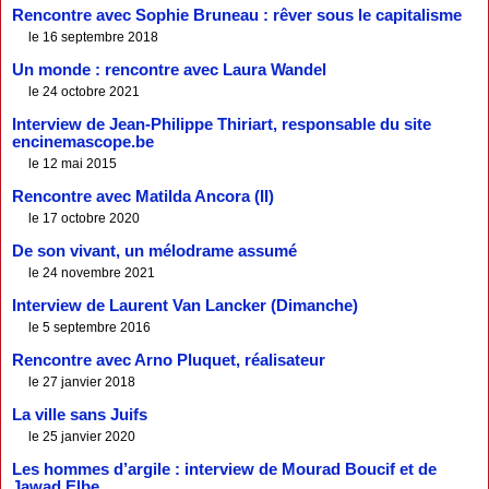
Rencontre avec Sophie Bruneau : rêver sous le capitalisme
le 16 septembre 2018
Un monde : rencontre avec Laura Wandel
le 24 octobre 2021
Interview de Jean-Philippe Thiriart, responsable du site
encinemascope.be
le 12 mai 2015
Rencontre avec Matilda Ancora (II)
le 17 octobre 2020
De son vivant, un mélodrame assumé
le 24 novembre 2021
Interview de Laurent Van Lancker (Dimanche)
le 5 septembre 2016
Rencontre avec Arno Pluquet, réalisateur
le 27 janvier 2018
La ville sans Juifs
le 25 janvier 2020
Les hommes d’argile : interview de Mourad Boucif et de
Jawad Elbe