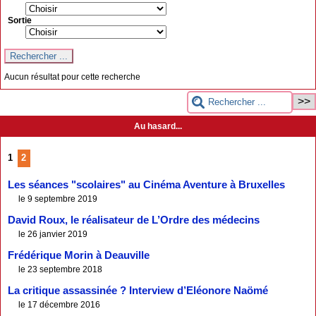
Sortie
Aucun résultat pour cette recherche
Au hasard...
1
2
Les séances "scolaires" au Cinéma Aventure à Bruxelles
le 9 septembre 2019
David Roux, le réalisateur de L’Ordre des médecins
le 26 janvier 2019
Frédérique Morin à Deauville
le 23 septembre 2018
La critique assassinée ? Interview d’Eléonore Naömé
le 17 décembre 2016