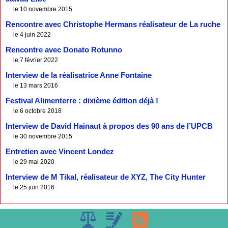
le 10 novembre 2015
Rencontre avec Christophe Hermans réalisateur de La ruche
le 4 juin 2022
Rencontre avec Donato Rotunno
le 7 février 2022
Interview de la réalisatrice Anne Fontaine
le 13 mars 2016
Festival Alimenterre : dixième édition déjà !
le 6 octobre 2018
Interview de David Hainaut à propos des 90 ans de l’UPCB
le 30 novembre 2015
Entretien avec Vincent Londez
le 29 mai 2020
Interview de M Tikal, réalisateur de XYZ, The City Hunter
le 25 juin 2016