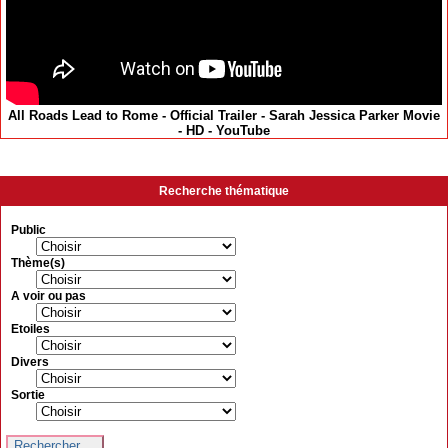
All Roads Lead to Rome - Official Trailer - Sarah Jessica Parker Movie
- HD - YouTube
Recherche thématique
Public
Thème(s)
A voir ou pas
Etoiles
Divers
Sortie