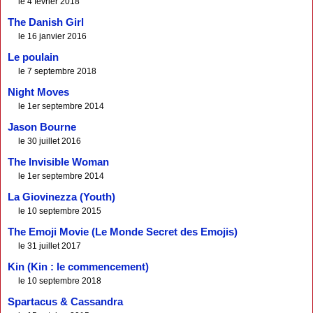
le 4 février 2018
The Danish Girl
le 16 janvier 2016
Le poulain
le 7 septembre 2018
Night Moves
le 1er septembre 2014
Jason Bourne
le 30 juillet 2016
The Invisible Woman
le 1er septembre 2014
La Giovinezza (Youth)
le 10 septembre 2015
The Emoji Movie (Le Monde Secret des Emojis)
le 31 juillet 2017
Kin (Kin : le commencement)
le 10 septembre 2018
Spartacus & Cassandra