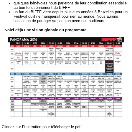
quelques bénévoles nous parlerons de leur contribution essentielle
au bon fonctionnement du BIFFF
un fan du BIFFF vient depuis plusieurs années à Bruxelles pour un
Festival qu’il ne manquerait pour rien au monde. Nous aurons
l’occasion de partager sa passion avec nos auditeurs...
...voici déjà une vision globale du programme.
Cliquez sur l’illustration pour télécharger le pdf.