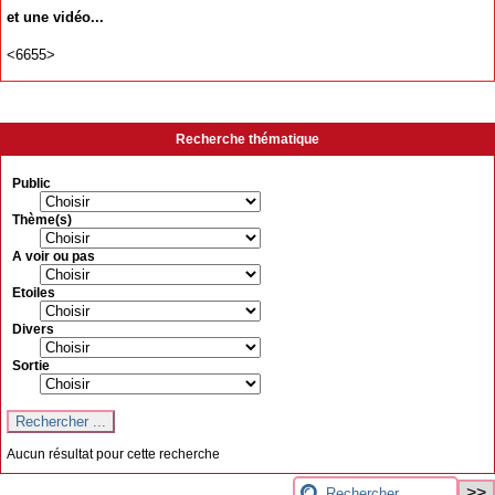
et une vidéo...
<6655>
Recherche thématique
Public
Thème(s)
A voir ou pas
Etoiles
Divers
Sortie
Aucun résultat pour cette recherche