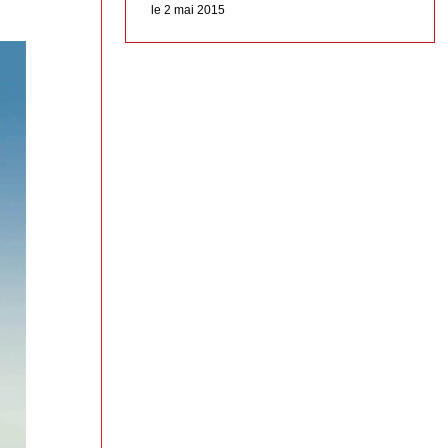
le 2 mai 2015