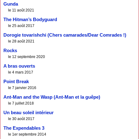
Gunda
le 11 août 2021
The Hitman’s Bodyguard
le 25 août 2017
Dorogie tovarishchi (Chers camarades/Dear Comrades !)
le 28 août 2021
Rocks
le 12 septembre 2020
A bras ouverts
le 4 mars 2017
Point Break
le 7 janvier 2016
Ant-Man and the Wasp (Ant-Man et la guêpe)
le 7 juillet 2018
Un beau soleil intérieur
le 30 août 2017
The Expendables 3
le 1er septembre 2014